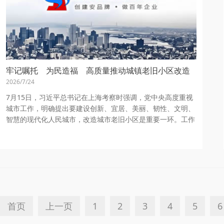
牢记嘱托 为民造福 高质量推动城镇老旧小区改造
2026/7/24
7月15日，习近平总书记在上海考察时强调，党中央高度重视
城市工作，明确提出要建设创新、宜居、美丽、韧性、文明、
智慧的现代化人民城市，改造城市老旧小区是重要一环。工作
中要牢固树立和践行正确政绩观，想群众之所...
首页
上一页
1
2
3
4
5
6