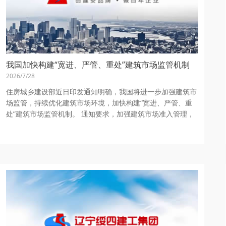
我国加快构建“宽进、严管、重处”建筑市场监管机制
2026/7/28
住房城乡建设部近日印发通知明确，我国将进一步加强建筑市
场监管，持续优化建筑市场环境，加快构建“宽进、严管、重
处”建筑市场监管机制。 通知要求，加强建筑市场准入管理，
优化建筑工程评标定标机制。加...