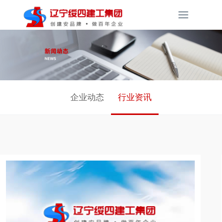
Toggle
navigati
企业动态
行业资讯