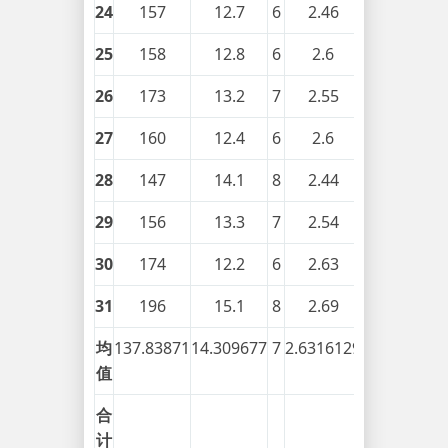
24
157
12.7
6
2.46
0.28
25
158
12.8
6
2.6
0.32
26
173
13.2
7
2.55
0.3
27
160
12.4
6
2.6
0.32
28
147
14.1
8
2.44
0.22
29
156
13.3
7
2.54
0.24
30
174
12.2
6
2.63
0.28
31
196
15.1
8
2.69
0.33
均
137.83871
14.309677
7
2.6316129
0.2967742
值
合
计