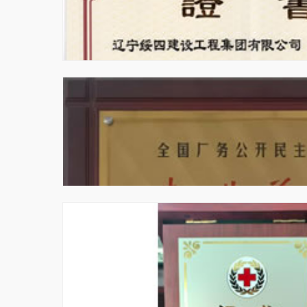
中国建设工程鲁班奖