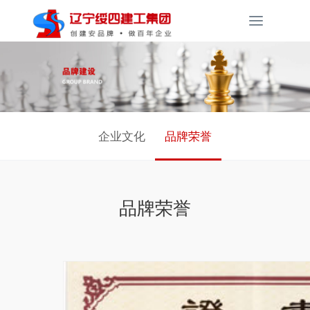
Toggle
navigati
企业文化
品牌荣誉
品牌荣誉