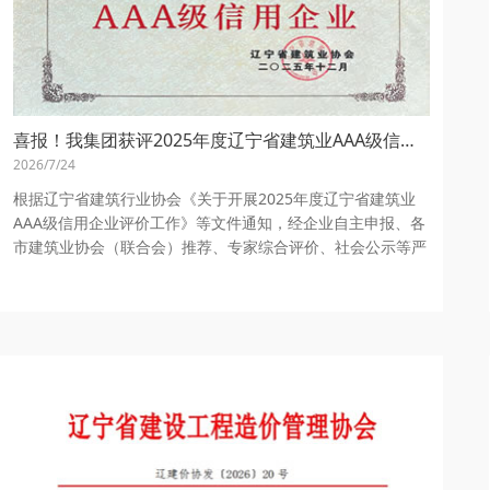
喜报！我集团获评2025年度辽宁省建筑业AAA级信用企业并有4位项目经理获评诚信项目经理
2026/7/24
根据辽宁省建筑行业协会《关于开展2025年度辽宁省建筑业
AAA级信用企业评价工作》等文件通知，经企业自主申报、各
市建筑业协会（联合会）推荐、专家综合评价、社会公示等严
格程序，辽宁绥四建工集团成功获评202...