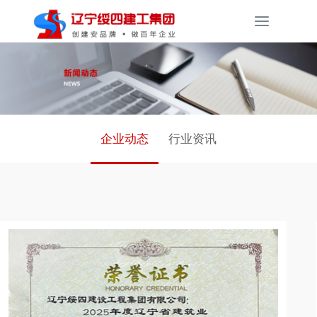
Toggle
navigati
企业动态
行业资讯