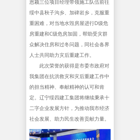
恩颖三位项目经理带领施工队伍前往
绥中县秋子沟乡、加碑岩乡，克服重
重困难，对当地水毁房屋进行D级危
房重建和C级危房加固，帮助受灾群
众解决住房和过冬问题，同社会各界
人士共同助力灾后重建工作。
此次荣誉的获得是市委市政府对
我集团在抗洪救灾和灾后重建工作中
的担当精神、奉献精神的认可和肯
定。辽宁绥四建工集团将继续秉承十
二字企业发展方针，为推动我市经济
社会发展、助力民生改善贡献力量。