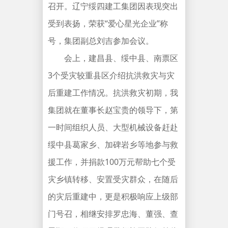
召开。辽宁绥四建工集团因表现突出
受到表扬，荣获“爱心星光企业”称
号，集团副总刘吉参加会议。
会上，建昌县、绥中县、南票区
3个受灾较重县区介绍抗洪救灾与灾
后重建工作情况。抗洪救灾初期，我
集团就在董事长赵宝贵的领导下，第
一时间组织人员、大型机械设备赶赴
绥中县葛家乡、加碑岩乡等地参与救
援工作，并捐款100万元帮助七个受
灾乡镇转移、安置受灾群众，在随后
的灾后重建中，更是积极响应上级部
门号召，相继安排罗忠海、董强、查