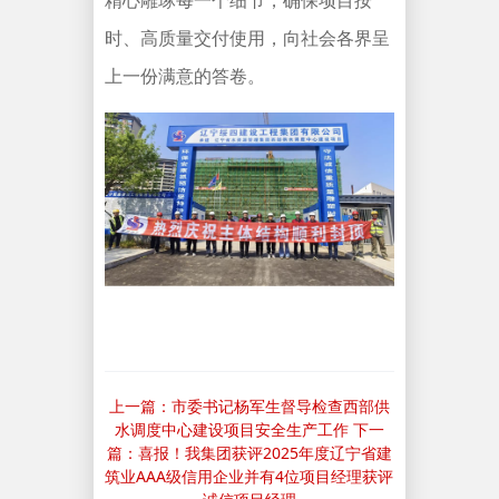
精心雕琢每一个细节，确保项目按
时、高质量交付使用，向社会各界呈
上一份满意的答卷。
上一篇：市委书记杨军生督导检查西部供
水调度中心建设项目安全生产工作
下一
篇：喜报！我集团获评2025年度辽宁省建
筑业AAA级信用企业并有4位项目经理获评