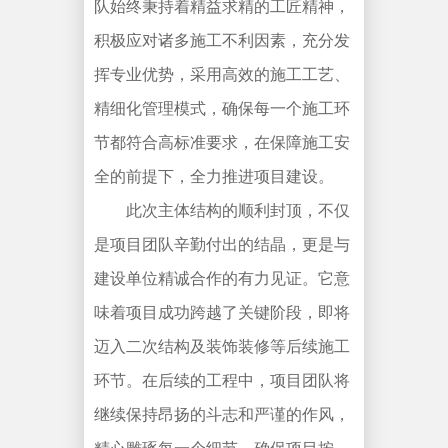
队始终秉持着精益求精的工匠精神，
积极应对诸多施工不利因素，充分发
挥专业优势，采用高效的施工工艺、
精细化管理模式，确保每一个施工环
节都符合高标准要求，在保障施工安
全的前提下，全力推进项目建设。
此次主体结构的顺利封顶，不仅
是项目团队辛勤付出的结晶，更是与
建设单位精诚合作的有力见证。它意
味着项目成功跨越了关键阶段，即将
迈入二次结构及装饰装修等后续施工
环节。在后续的工程中，项目团队将
继续保持昂扬的斗志和严谨的作风，