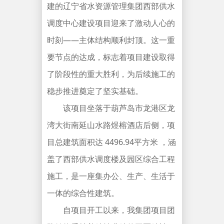
建的辽宁省水资源管理集团西部供水
调度中心建设项目迎来了激动人心的
时刻——主体结构顺利封顶。这一重
要节点的达成，标志着项目建设取得
了阶段性的重大胜利，为后续施工的
稳步推进奠定了坚实基础。
该项目坐落于葫芦岛市龙港区龙
湾大街南延山水路煜榕酒店后侧，项
目总建筑面积达 4496.94平方米 ，涵
盖了西部供水调度楼及园区综合工程
施工，是一座集办公、生产、生活于
一体的综合性建筑。
自项目开工以来，我集团项目团