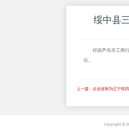
绥中县三
经葫芦岛市工商行政管
位。
上一篇：企业改制为辽宁绥四
Copyright