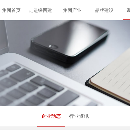
集团首页
走进绥四建
集团产业
品牌建设
企业动态
行业资讯