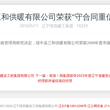
和供暖有限公司荣获“守合同重
2010/5/11
辽宁绥四建工集团
10229
理局研究决定，绥中县三和供暖有限公司荣获2008年度市级
建设工程集团有限公司
下一篇：喜报！我集团获评2025年度辽宁省建筑
经理获评诚信项目经理
 © 2007-2026 辽宁绥四建设工程集团有限公司
辽ICP备10012296号
辽公网安备 2114