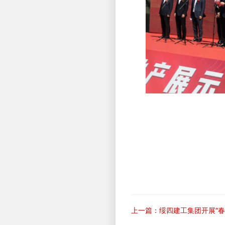
上一篇：绥四建工集团开展“春