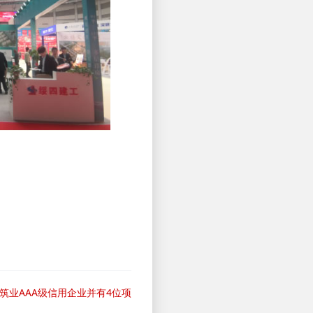
筑业AAA级信用企业并有4位项