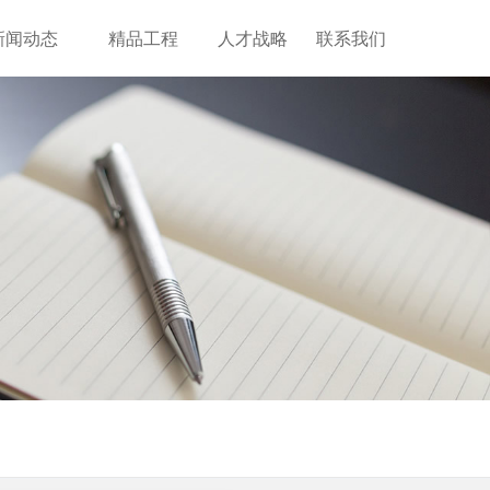
新闻动态
精品工程
人才战略
联系我们