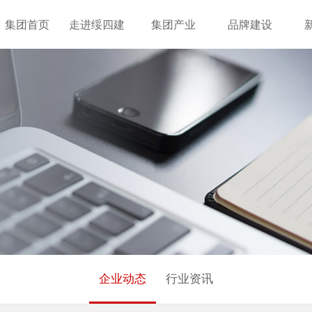
集团首页
走进绥四建
集团产业
品牌建设
企业动态
行业资讯