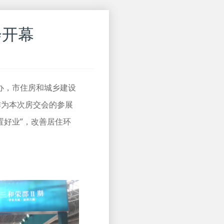
会开幕
办，市住房和城乡建设
作为本次房交会的参展
置好业”，改善居住环