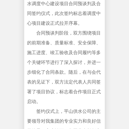
水调度中心建设项目合同预谈判及合
同签约仪式，此次签约标志着调度中
心项目建设正式拉开序幕。
合同预谈判阶段，双方围绕项目
的前期准备、质量标准、安全保障、
施工进度、竣工验收及合同履约等多
个关键环节进行了深入探讨，并进一
步细化了合同条款。随后，在与会代
表的见证下，双方法定代表人共同签
署了项目协议，标志着合作项目正式
启动。
签约仪式上，平山供水公司的主
要领导对我集团的专业实力和良好信